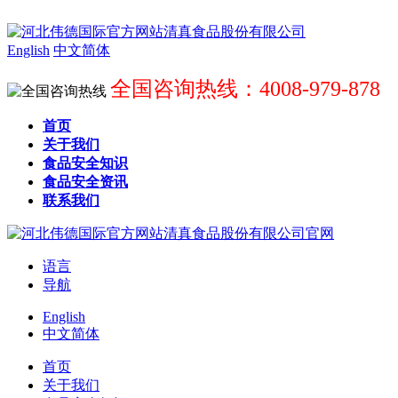
English
中文简体
全国咨询热线：4008-979-878
首页
关于我们
食品安全知识
食品安全资讯
联系我们
语言
导航
English
中文简体
首页
关于我们