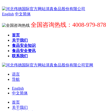
English
中文简体
全国咨询热线：4008-979-878
首页
关于我们
食品安全知识
食品安全资讯
联系我们
语言
导航
English
中文简体
首页
关于我们