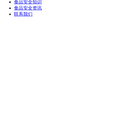
食品安全知识
食品安全资讯
联系我们