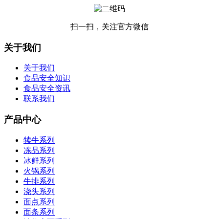
扫一扫，关注官方微信
关于我们
关于我们
食品安全知识
食品安全资讯
联系我们
产品中心
犊牛系列
冻品系列
冰鲜系列
火锅系列
牛排系列
浇头系列
面点系列
面条系列