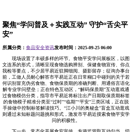
聚焦“学问普及＋实践互动” 守护“舌尖平
安”
所属分类：
食品安全资讯
发布时间：
2025-09-25 06:00
现场设置了丰硕多样的环节。食物平安学问展板区，以图
文连系的形式，清晰呈现食物选购辨别、保健食物宣传、你点
我检等要点，不少居平易近驻脚细阅、摄影留存；征询办事台
前，工做人员耐心解答市平易近正在日常糊口中碰到的关于若
何识别冒充伪劣食物、食物保质期的准确判断、用通俗言语化
解专业学问壁垒；正在特色互动区，“解码保质期”互动逛戏通
过食物模仿分类，指导市平易近将标注出产日期取保质期标签
的食物模子精准分类至“过时”“临期”“平安”三类区域，正在脱
手操做中控制标签解读技巧。“江小川的奥秘盒”盲盒互动逛戏
则通过未知标题问题挑和形式，激发市平易近摸索食物平安学
问的积极性。
下一步，常态化开展食安宣传、专项监管取互动勾当，切