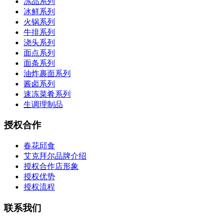
冻品系列
冰鲜系列
火锅系列
牛排系列
浇头系列
面点系列
面条系列
油炸裹面系列
酱卤系列
速冻菜肴系列
生调理制品
授权合作
春花邱食
艾克拜尔品牌介绍
授权合作店形象
授权优势
授权流程
联系我们