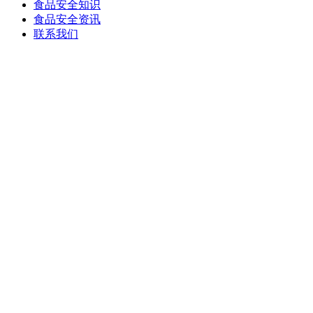
食品安全知识
食品安全资讯
联系我们