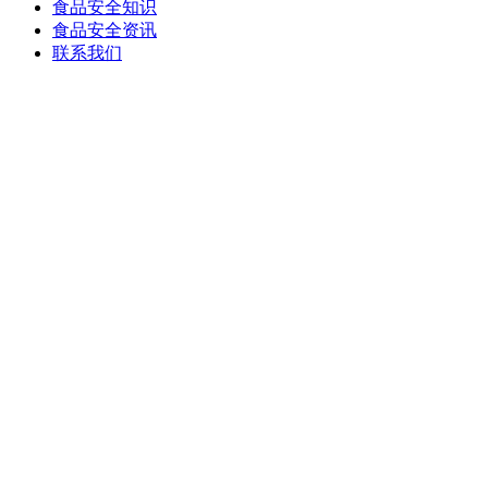
食品安全知识
食品安全资讯
联系我们