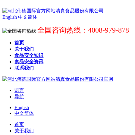
English
中文简体
全国咨询热线：4008-979-878
首页
关于我们
食品安全知识
食品安全资讯
联系我们
语言
导航
English
中文简体
首页
关于我们