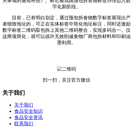
关事项的通知布告》。标记着我国预包拆食物标签办理迈入数
字化新阶段。
目前，已有明白划定，通过预包拆食物数字标签展现出产
者细致地址的，可正在实体标签中简化地址标注，同时还激励
数字标签二维码取包拆上其他二维码整合，实现多码合一。仅
这两项简化，就可以或许无效削减食物厂商包拆材料和印刷油
墨利用。
扫一扫，关注官方微信
关于我们
关于我们
食品安全知识
食品安全资讯
联系我们