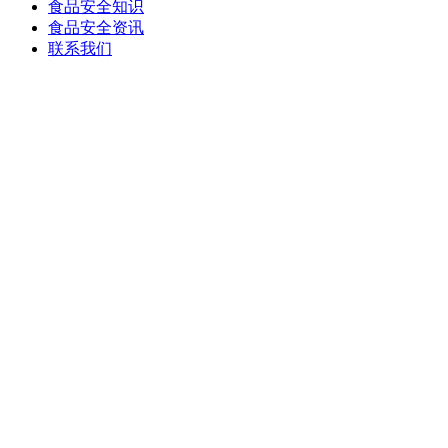
食品安全知识
食品安全资讯
联系我们