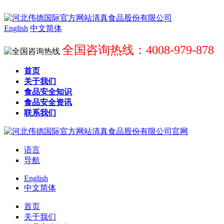
English
中文简体
全国咨询热线：4008-979-878
首页
关于我们
食品安全知识
食品安全资讯
联系我们
语言
导航
English
中文简体
首页
关于我们