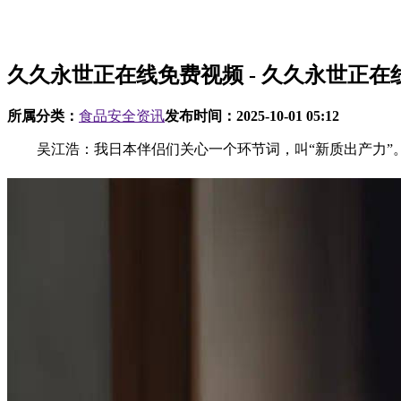
久久永世正在线免费视频 - 久久永世正在
所属分类：
食品安全资讯
发布时间：
2025-10-01 05:12
吴江浩：我日本伴侣们关心一个环节词，叫“新质出产力”。