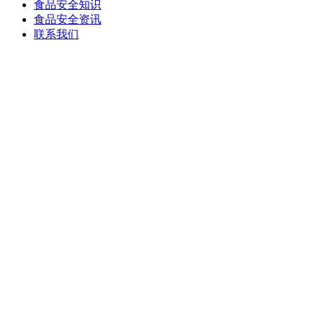
食品安全知识
食品安全资讯
联系我们