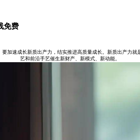
线免费
要加速成长新质出产力，结实推进高质量成长。新质出产力就
艺和前沿手艺催生新财产、新模式、新动能。