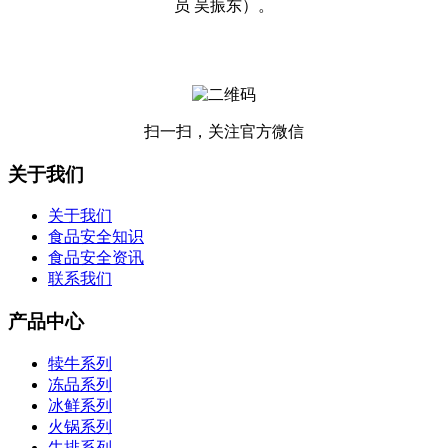
员 吴振东）。
扫一扫，关注官方微信
关于我们
关于我们
食品安全知识
食品安全资讯
联系我们
产品中心
犊牛系列
冻品系列
冰鲜系列
火锅系列
牛排系列