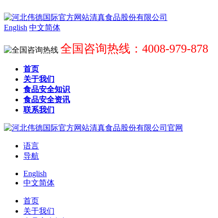
English
中文简体
全国咨询热线：4008-979-878
首页
关于我们
食品安全知识
食品安全资讯
联系我们
语言
导航
English
中文简体
首页
关于我们