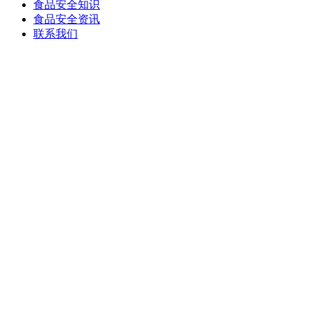
食品安全知识
食品安全资讯
联系我们