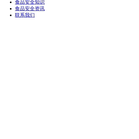
食品安全知识
食品安全资讯
联系我们