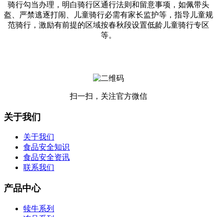
骑行勾当办理，明白骑行区通行法则和留意事项，如佩带头
盔、严禁逃逐打闹、儿童骑行必需有家长监护等，指导儿童规
范骑行，激励有前提的区域按春秋段设置低龄儿童骑行专区
等。
扫一扫，关注官方微信
关于我们
关于我们
食品安全知识
食品安全资讯
联系我们
产品中心
犊牛系列