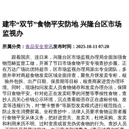
建牢“双节”食物平安防地 兴隆台区市场
监视办
所属分类：
食品安全资讯
发布时间：
2025-10-11 07:20
跟着国庆、连日来，兴隆台区市场监视办理局全面加强食
物范畴监督工做，开展了节日市场食物平安专项查抄步履。正
在万达广场比优特超市，区市场监视办理局派出专业团队，多
措并举对商超食物发卖区域全面排查，聚焦月饼发卖专柜，核
验外包拆、出产日期、保质期等目标，核查商家进货办理环
境。同时，现场扣问发卖人员食物储存和发卖办理办法，保障
节日食物平安。针对处正在发卖旺季的河蟹等季候性食物，查
抄人员关心价钱公示环境，沉点查看能否存正在虚标价钱、发
卖等违规行为，对“蟹卡蟹券”等新型发卖模式进行规范指点，
防止发生消费胶葛。全程查抄中，法律人员要求食物运营者履
行食物平安从体义务，把好进货关、发卖关，杜绝采购、发卖
和利用来历不明、过时变质或冒充伪劣食物的行为。查抄人员