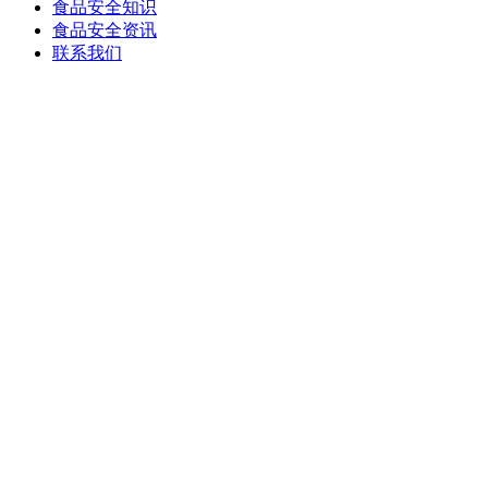
食品安全知识
食品安全资讯
联系我们