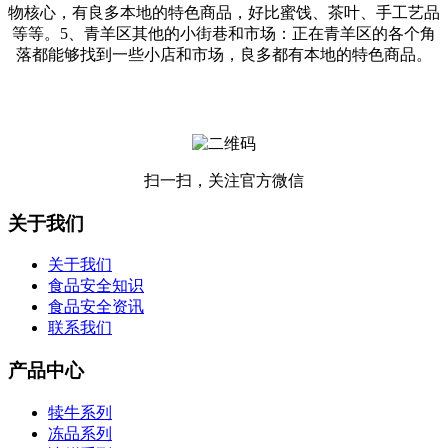
物核心，有良多本地的特色商品，好比蜜饯、茶叶、手工艺品
等等。5、青羊区其他的小街巷和市场：正在青羊区的各个角
落都能够找到一些小店和市场，良多都有本地的特色商品。
扫一扫，关注官方微信
关于我们
关于我们
食品安全知识
食品安全资讯
联系我们
产品中心
犊牛系列
冻品系列