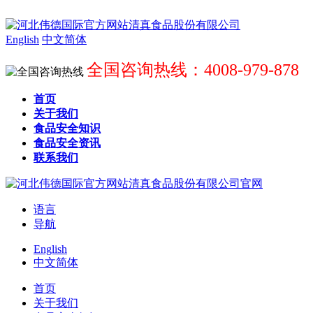
English
中文简体
全国咨询热线：4008-979-878
首页
关于我们
食品安全知识
食品安全资讯
联系我们
语言
导航
English
中文简体
首页
关于我们