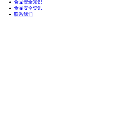
食品安全知识
食品安全资讯
联系我们