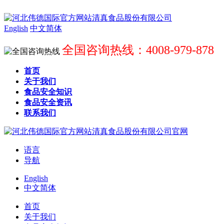
English
中文简体
全国咨询热线：4008-979-878
首页
关于我们
食品安全知识
食品安全资讯
联系我们
语言
导航
English
中文简体
首页
关于我们