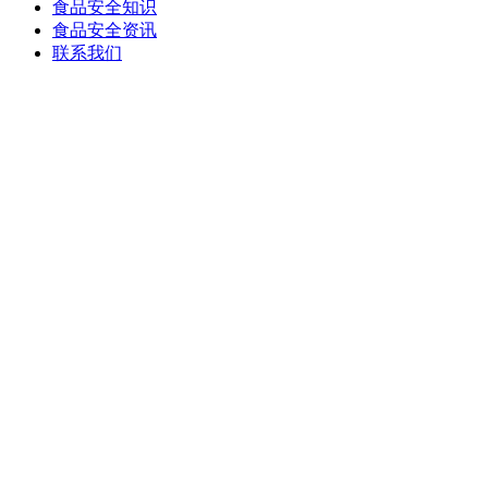
食品安全知识
食品安全资讯
联系我们