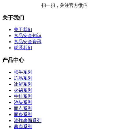
扫一扫，关注官方微信
关于我们
关于我们
食品安全知识
食品安全资讯
联系我们
产品中心
犊牛系列
冻品系列
冰鲜系列
火锅系列
牛排系列
浇头系列
面点系列
面条系列
油炸裹面系列
酱卤系列