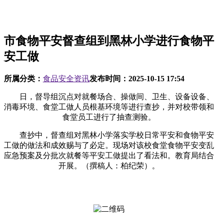
市食物平安督查组到黑林小学进行食物平
安工做
所属分类：
食品安全资讯
发布时间：
2025-10-15 17:54
日，督导组沉点对就餐场合、操做间、卫生、设备设备、
消毒环境、食堂工做人员根基环境等进行查抄，并对校带领和
食堂员工进行了抽查测验。
查抄中，督查组对黑林小学落实学校日常平安和食物平安
工做的做法和成效赐与了必定。现场对该校食堂食物平安变乱
应急预案及分批次就餐等平安工做提出了看法和。教育局结合
开展。（撰稿人：柏纪荣）。