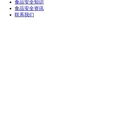
食品安全知识
食品安全资讯
联系我们