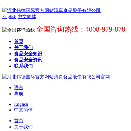
English
中文简体
全国咨询热线：4008-979-878
首页
关于我们
食品安全知识
食品安全资讯
联系我们
语言
导航
English
中文简体
首页
关于我们