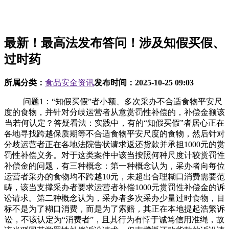
最新！最高法发布答问！涉及知假买假、
过时药
所属分类：
食品安全资讯
发布时间：
2025-10-25 09:03
问题1：“知假买假”者小额、多次采办不合适食物平安尺
度的食物，并针对分歧运营者从意赏罚性补偿的，补偿金额该
当若何认定？答疑看法：实践中，有的“知假买假”者居心正在
各地寻找跨越保质期等不合适食物平安尺度的食物，然后针对
分歧运营者正在各地法院告状请求返还货款并承担1000元的赏
罚性补偿义务。对于这类案件中该当按照何种尺度计较赏罚性
补偿金的问题，有三种概念：第一种概念认为，采办者向每位
运营者采办的食物均不跨越10元，未超出合理糊口消费需要范
畴，该当支撑采办者要求运营者补偿1000元赏罚性补偿金的诉
讼请求。第二种概念认为，采办者多次采办少量过时食物，目
标不是为了糊口消费，而是为了索赔，其正在本地提起浩繁诉
讼，不该认定为“消费者”，且其行为有悖于诚笃信用准绳，故