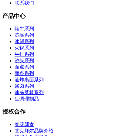
联系我们
产品中心
犊牛系列
冻品系列
冰鲜系列
火锅系列
牛排系列
浇头系列
面点系列
面条系列
油炸裹面系列
酱卤系列
速冻菜肴系列
生调理制品
授权合作
春花邱食
艾克拜尔品牌介绍