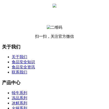
扫一扫，关注官方微信
关于我们
关于我们
食品安全知识
食品安全资讯
联系我们
产品中心
犊牛系列
冻品系列
冰鲜系列
火锅系列