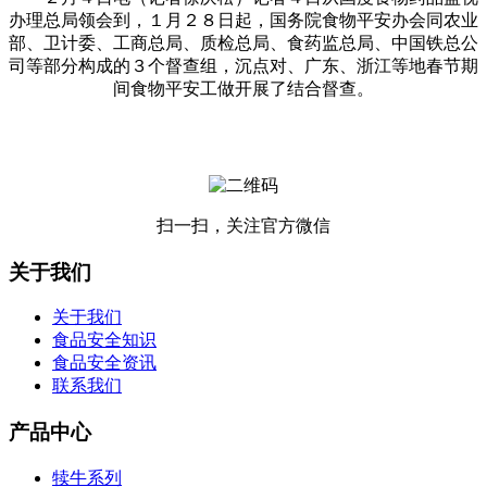
办理总局领会到，１月２８日起，国务院食物平安办会同农业
部、卫计委、工商总局、质检总局、食药监总局、中国铁总公
司等部分构成的３个督查组，沉点对、广东、浙江等地春节期
间食物平安工做开展了结合督查。
扫一扫，关注官方微信
关于我们
关于我们
食品安全知识
食品安全资讯
联系我们
产品中心
犊牛系列