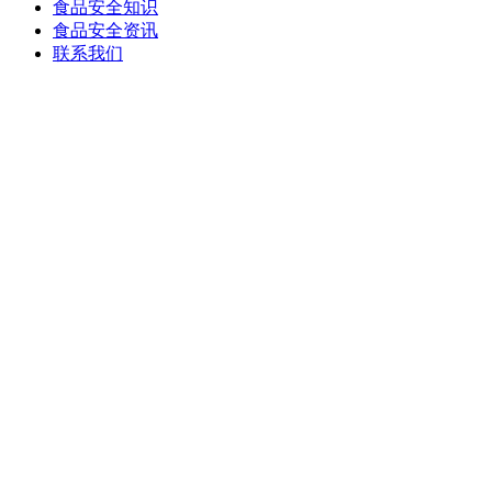
食品安全知识
食品安全资讯
联系我们