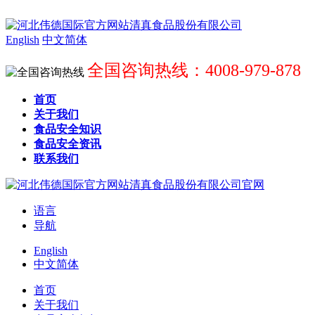
English
中文简体
全国咨询热线：4008-979-878
首页
关于我们
食品安全知识
食品安全资讯
联系我们
语言
导航
English
中文简体
首页
关于我们