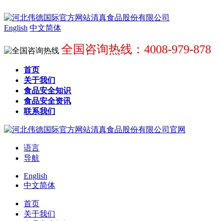
English
中文简体
全国咨询热线：4008-979-878
首页
关于我们
食品安全知识
食品安全资讯
联系我们
语言
导航
English
中文简体
首页
关于我们