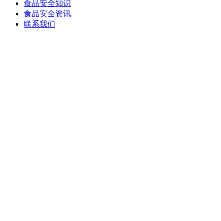
食品安全知识
食品安全资讯
联系我们