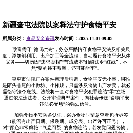
新疆奎屯法院以案释法守护食物平安
所属分类：
食品安全资讯
发布时间：
2025-11-01 09:05
致富需守“德”取“法”，务必严酷恪守食物平安法及相关尺
度，添加剂利用、出产加工等全流程，自动履行食物平安从体
义务——切勿因“逃求卖相”“节流成本”触碰法令“红线”，不
然“赔的钱不敷赔，还可能坐牢”。
奎屯市法院正在案件审理后强调，食物平安无小事，哪怕
是陌头巷尾的小做坊、小摊贩，只需涉及食物出产发卖，就必
需恪守法令底线。法院将一直对食物平安犯罪连结“零”立场，
通过依法违法者、公开审理典型案件，向社会传送“食物平安
违法必受惩”的强烈信号。
加强食物平安防备认识，采办食物时留意查看包拆标签
（能否有出产日期、保质期、成分表、出产许可证号），
对“颜色非常鲜艳”“气息可疑”的食物连结；若发觉问题食物，