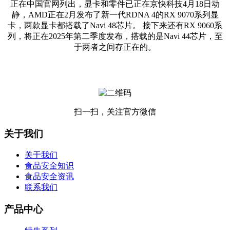
正在中国官网列出，显卡和零件已正在京快科技4月18日动
静，AMD正在2月发布了新一代RDNA 4的RX 9070系列显
卡，两款显卡都搭载了Navi 48芯片。 接下来还有RX 9060系
列，将正在2025年第二季度发布，搭载的是Navi 44芯片，至
于两者之间存正在的。
扫一扫，关注官方微信
关于我们
关于我们
食品安全知识
食品安全资讯
联系我们
产品中心