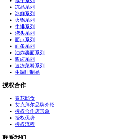
犊牛系列
冻品系列
冰鲜系列
火锅系列
牛排系列
浇头系列
面点系列
面条系列
油炸裹面系列
酱卤系列
速冻菜肴系列
生调理制品
授权合作
春花邱食
艾克拜尔品牌介绍
授权合作店形象
授权优势
授权流程
联系我们