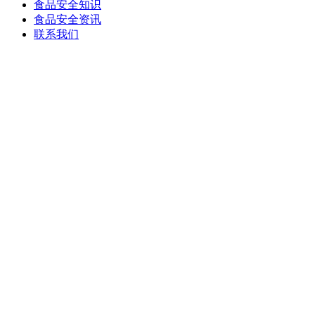
食品安全知识
食品安全资讯
联系我们