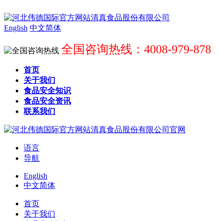
English
中文简体
全国咨询热线：4008-979-878
首页
关于我们
食品安全知识
食品安全资讯
联系我们
语言
导航
English
中文简体
首页
关于我们