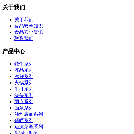
关于我们
关于我们
食品安全知识
食品安全资讯
联系我们
产品中心
犊牛系列
冻品系列
冰鲜系列
火锅系列
牛排系列
浇头系列
面点系列
面条系列
油炸裹面系列
酱卤系列
速冻菜肴系列
生调理制品