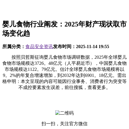
婴儿食物行业阐发：2025年财产现状取市
场变化趋
所属分类：
食品安全资讯
发布时间：
2025-11-14 19:55
按照贝哲斯征询婴儿食物市场调研数据，2025年全球婴儿
食物市场规模达3726。48亿元（人平易近币），中国婴儿食物
市场规模达1122。79亿元。估计全球婴儿食物市场规模将以
9。2%的年复合增速增加，到2032年达到6901。18亿元。需出
格申明：本文呈现的内容可能因行业事务、消费者行为突变等
不成控要素发生误差，前往搜狐，查看更多。
扫一扫，关注官方微信