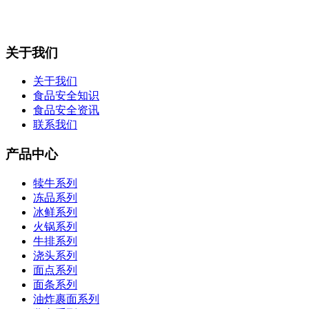
关于我们
关于我们
食品安全知识
食品安全资讯
联系我们
产品中心
犊牛系列
冻品系列
冰鲜系列
火锅系列
牛排系列
浇头系列
面点系列
面条系列
油炸裹面系列