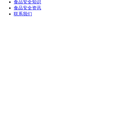
食品安全知识
食品安全资讯
联系我们