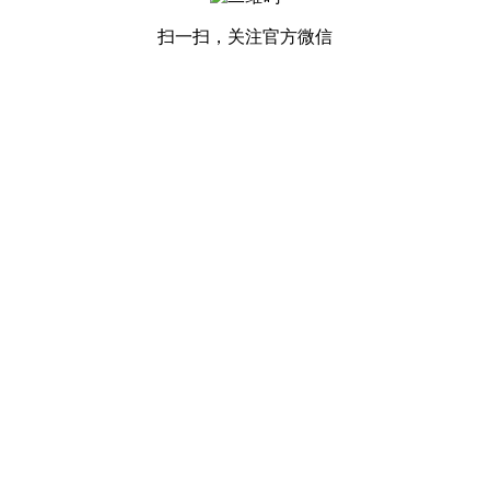
扫一扫，关注官方微信