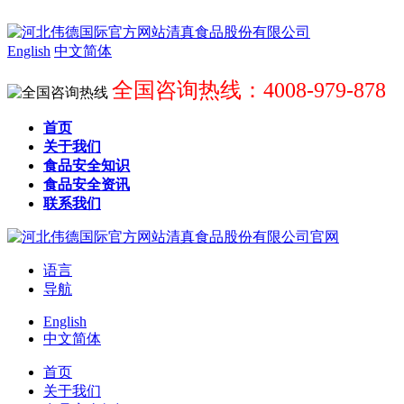
English
中文简体
全国咨询热线：4008-979-878
首页
关于我们
食品安全知识
食品安全资讯
联系我们
语言
导航
English
中文简体
首页
关于我们