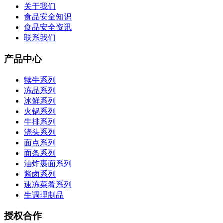
关于我们
食品安全知识
食品安全资讯
联系我们
产品中心
犊牛系列
冻品系列
冰鲜系列
火锅系列
牛排系列
浇头系列
面点系列
面条系列
油炸裹面系列
酱卤系列
速冻菜肴系列
生调理制品
授权合作