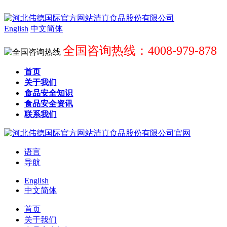
English
中文简体
全国咨询热线：4008-979-878
首页
关于我们
食品安全知识
食品安全资讯
联系我们
语言
导航
English
中文简体
首页
关于我们