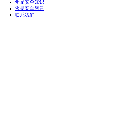
食品安全知识
食品安全资讯
联系我们