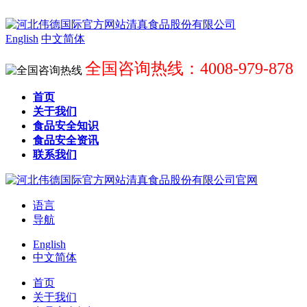
English
中文简体
全国咨询热线：4008-979-878
首页
关于我们
食品安全知识
食品安全资讯
联系我们
语言
导航
English
中文简体
首页
关于我们