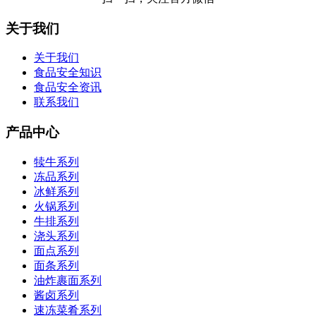
关于我们
关于我们
食品安全知识
食品安全资讯
联系我们
产品中心
犊牛系列
冻品系列
冰鲜系列
火锅系列
牛排系列
浇头系列
面点系列
面条系列
油炸裹面系列
酱卤系列
速冻菜肴系列