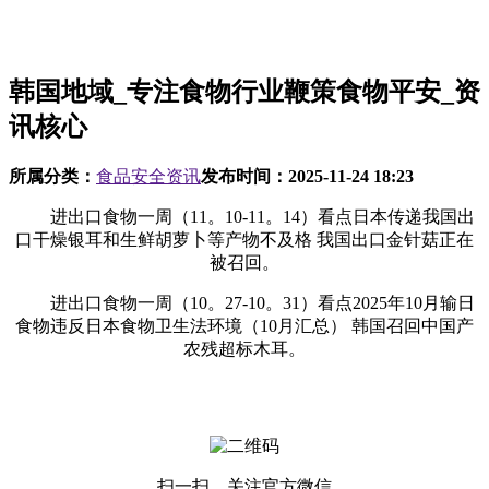
韩国地域_专注食物行业鞭策食物平安_资
讯核心
所属分类：
食品安全资讯
发布时间：
2025-11-24 18:23
进出口食物一周（11。10-11。14）看点日本传递我国出
口干燥银耳和生鲜胡萝卜等产物不及格 我国出口金针菇正在
被召回。
进出口食物一周（10。27-10。31）看点2025年10月输日
食物违反日本食物卫生法环境（10月汇总） 韩国召回中国产
农残超标木耳。
扫一扫，关注官方微信