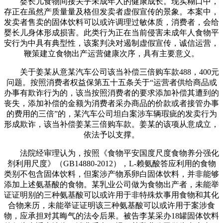
婴长儿食物间接关乎未成年人的健康成长。现实糊口中，
存正在虽然产质量量及格但发卖者虚假宣传的景象。本案中，
发卖者售卖的固体饮料可以或许调理过敏体质，消费者，会给
婴长儿身体形成损害。此类行为正在当前侵害未成年人食物平
安行为中具有典型性，该案判决对遏制虚假宣传，诚信运营，
鞭策建立食物出产运营健康次序，具有主要意义。
关于姜某从意某汽车公司该当补偿三倍购车款488，400元
问题。按照消费者权益保第五十五条关于“运营者供给商品或
办事有欺诈行为的，该当按照消费者的要求添加补偿其遭到的
丧失，添加补偿的金额为消费者采办商品的价款或者接管办事
的费用的三倍”的，某汽车公司坦白案涉车辆瑕疵的发卖行为
形成欺诈，该当补偿姜某三倍购车款。姜某的该项从意成立，
依法予以支撑。
法院经审理认为，按照《食物平安国度尺度食物养分强化
剂利用尺度》（GB14880-2012），L-赖氨酸答应利用的食物
类别不包含固体饮料，但案涉产物系卵白固体饮料，并非能够
添加上述氨基酸的食物。某乳业公司做为食物出产者，未能举
证证明别的三种氨基酸可以或许用于非特殊炊事用食物和其化
合物来历，未能举证证明该三种氨基酸可以或许用于案涉食
物，应承担对其晦气的法令后果。被告李某采办18罐固体饮料