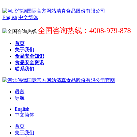
English
中文简体
全国咨询热线：4008-979-878
首页
关于我们
食品安全知识
食品安全资讯
联系我们
语言
导航
English
中文简体
首页
关于我们