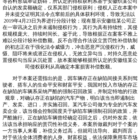
等咨料形成举证妨碍，所认定的得权获利系基于安徽织某公司
自认的发卖额确定，仅系其部门侵权获利；侵权人正在本案中
并未提交证明其法令点窜前后的具体获利环境，导致无法以
2019年4月23日为界进行分段计较；现有显示安徽纽某公司正
在一审讯决之后并未遏制侵权行为，其行为具有持续性，其侵
权规模庞大、持续时间长。鉴于此，导致根据正在案客不雅上
难以分段计较补偿数额。反不合理合作法设立赏罚性补偿轨制
的初志正在于强化法令威慑力，冲击恶意严沉侵权行为，威
慑、阻吓将来或潜正在侵权人，无效立异勾当，对持久恶意处
置侵权勾当应从沉处置，故本案能够根据所认定的安徽纽某公
司侵权获利从高确定本案损害补偿数额。
对于本案还需指出的是，因车辆存正在缺陷间接关系到驾
驶者、搭车人的生命平安和财富平安，我国对投入市场的存正
在缺陷的车辆系采纳严酷的强制召回政策，并制定特地的行政
规章，对确认存正在缺陷的汽车产物，明白该当当即遏制出
产、发卖、进口，并实施召回。某汽车公司做为专业的汽车发
卖企业，该当领会控制国度关于缺陷车辆强制召回的政策，并
严酷施行。正在缺陷车辆曾经确定召回之后，仍对外发卖，依
法该当承担响应的赏罚性补偿义务。本案所做裁判对于个案的
一方当事人来看，补偿义务过高，但就司法导向、裁判而言，
对于依法全体消费者的人身、财富权益，依法保障乘用车市场