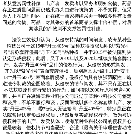
者从意赏罚性补偿，出产者、发卖者以采办者明知食物、药品
存正在质量问题而仍然采办为由进行抗辩的，不予支撑。但采
办人正在短时间内，正在统一商家持续采办一种或多种有质量
问题的食物、药品，对其采办的首单商品支撑十倍补偿，对后
案涉及的产物则不支撑赏罚性补偿。
法院生效裁判认为，从侵权持续的时间阐发，凌海某种业
科技公司于2015年“丹玉405号”品种获得授权后即以“紫光4
号”名称套牌侵書“丹玉405号”品种权，并于2015年被法院判决
认定形成侵权；此后，又于2019年以及2020年继续实施套牌出
产、发卖“丹玉405号”品种的侵权行为。从侵权的形式阐发，
其先以“紫光4号”表面套牌侵权，后别离又以“锦玉118”“安玉
13”“丹玉606号”表面套牌侵权，侵权行为具有较强荫蔽性，逃
避法令制裁的企图较着。从侵权的情节阐发，其不只存正在以
不法获取原种进行繁衍的行为，如间接以2000斤原种繁育400
亩，并且正在凌海某种业科技公司取辽宁某种业科技公司签定
和谈后，不单不履行和谈，反而继续以多个名称套牌出产、发
卖“丹玉405号”，委托他人无证繁育“丹玉405号”，特别是正在
法院曾经认定形成侵权后，仍然反复实施侵权行为。做为被诉
侵权种子的出产、发卖从体，凌海某种业科技公司的侵权居心
很是较着，侵权情节相当恶劣，合适《最高关于审理侵害动物
新品种权胶葛案件具体使用法令问题的若干(二)》第十七条