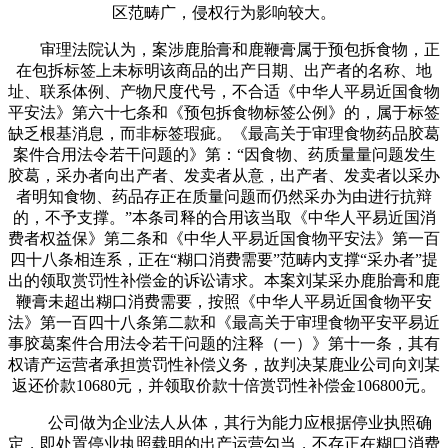
区范畴广，侵权行为影响较大。
审理法院认为，案涉鹿胎膏和鹿鞭膏属于预包拆食物，正
在包拆标签上未标明该商品的出产日期、出产者的名称、地
址、联系体例、产物尺度代号，不合适《中华人平易近国食物
平安法》第六十七条和《预包拆食物标签公例》的，属于标签
缺乏根基消息，而非标签瑕疵。《最高关于审理食物药品胶葛
案件合用法令若干问题的》第：“因食物、药质量量问题发生
胶葛，采办者向出产者、发卖者从意，出产者、发卖者以采办
者明知食物、药品存正在质量问题而仍然采办为由进行抗辩
的，不予支撑。”本条司释的合用该当取《中华人平易近国消
费者权益保》第二条和《中华人平易近国食物平安法》第一百
四十八条相连系，正在“糊口消费需要”范畴内支撑“采办者”提
出的领取赏罚性补偿金的诉讼请求。本案刘某采办鹿胎膏和鹿
鞭膏未超出糊口消费需要，按照《中华人平易近国食物平安
法》第一百四十八条第二款和《最高关于审理食物平安平易近
事胶葛案件合用法令若干问题的注释（一）》第十一条，其有
权请产运营者承担赏罚性补偿义务，故判决某鹿业公司向刘某
返还价款10680元，并领取价款十倍赏罚性补偿金106800元。
公司做为企业法人从体，其行为能力应根据停业执照确
定，即处置停业执照载明的出产运营勾当，不存正在糊口消费