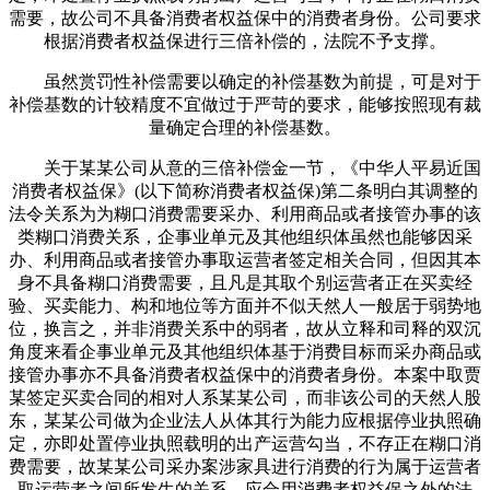
需要，故公司不具备消费者权益保中的消费者身份。公司要求
根据消费者权益保进行三倍补偿的，法院不予支撑。
虽然赏罚性补偿需要以确定的补偿基数为前提，可是对于
补偿基数的计较精度不宜做过于严苛的要求，能够按照现有裁
量确定合理的补偿基数。
关于某某公司从意的三倍补偿金一节，《中华人平易近国
消费者权益保》(以下简称消费者权益保)第二条明白其调整的
法令关系为为糊口消费需要采办、利用商品或者接管办事的该
类糊口消费关系，企事业单元及其他组织体虽然也能够因采
办、利用商品或者接管办事取运营者签定相关合同，但因其本
身不具备糊口消费需要，且凡是其取个别运营者正在买卖经
验、买卖能力、构和地位等方面并不似天然人一般居于弱势地
位，换言之，并非消费关系中的弱者，故从立释和司释的双沉
角度来看企事业单元及其他组织体基于消费目标而采办商品或
接管办事亦不具备消费者权益保中的消费者身份。本案中取贾
某签定买卖合同的相对人系某某公司，而非该公司的天然人股
东，某某公司做为企业法人从体其行为能力应根据停业执照确
定，亦即处置停业执照载明的出产运营勾当，不存正在糊口消
费需要，故某某公司采办案涉家具进行消费的行为属于运营者
取运营者之间所发生的关系，应合用消费者权益保之外的法