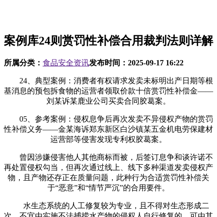
案例库24则赏罚性补偿合用裁判法则详解
所属分类：
食品安全资讯
发布时间：
2025-09-17 16:22
24、典型案例：消费者有权请求发卖未标明出产日期等根
基消息的预包拆食物的运营者领取价款十倍赏罚性补偿金——
刘某诉某鹿业公司买卖合同胶葛案。
05、参考案例：侵权息争后再次发卖不异侵权产物的赏罚
性补偿义务——金某海诉郑东新区白沙镇某五金机电劳保建材
运营部等侵害发现专利权胶葛案。
曾因涉嫌侵害他人其他商标而被，后签订息争和谈许诺不
再处置侵权勾当，但再次通过线上、线下多种渠道发卖侵权产
物，且产物还存正在质量问题，此种行为合适赏罚性补偿关
于“恶意”和“情节严沉”的合用要件。
水生态系统的人工修复较为专业，且不得对生态形成二
次，不宜由实施不法捕捞水产物的侵权人自行修复的，可由其