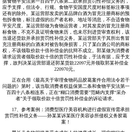
据食物平安法第一百四十八条第二款承担赏罚性补偿义务的，
应予支撑，但法令、行规、食物平安国度尺度对标签标注事项
还有的除外。某运营部发卖的某品牌白酒为冒充注册商标的预
包拆食物，标注虚假的出产者名称、地址等消息，不合适食物
平安尺度。某运营部做为食物运营者，对其发卖的冒充注册商
标食物，不克不及证明食物来历，也未尽到进货审查权利，该
当退还货款并承担赏罚性补偿义务。某运营部关于其所出售冒
充注册商标的白酒未对被告制身损害，只了某白酒公司的商标
权，不该领取价款十倍补偿金的抗辩不成立。郭某做为消费者
请求运营者领取价款十倍的赏罚性补偿金，于法有据，应予支
撑，故判决某运营部退还郭某货款22097元并领取郭某补偿金
220970元。
正在合用《最高关于审理食物药品胶葛案件合用法令若干
问题的》第时，该当取消费者权益保第二条和食物平安法第一
百四十八条相连系，正在“糊口消费需要”范畴内支撑“采办
者”关于领取价款十倍赏罚性补偿金的诉讼请求。
17、参考案例：消费型医疗美容机构进行虚假宣传需承担
赏罚性补偿义务——孙某某诉某医疗美容诊所侵权义务胶葛
案！