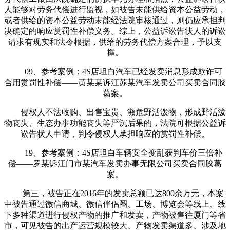
人能够对劳务代偿进行监视，如被告未能供给资本公益劳动，
或者供给的资本公益劳动未能经法院审核通过，则仍应承担判
决确定的响应赏罚性补偿义务。综上，公益诉讼告状人的诉讼
请求有现实和法令根据，供给的劳务代偿方案合理，予以支
撑。
09、参考案例：4S店坦白汽车已经发卖消息形成欺诈可
合用赏罚性补偿——黄某某诉江苏某汽车发卖公司买卖合同胶
葛案。
侵权人不法收购、出售宝贵、濒危野活泼物，形成野活泼
物丧失、生态办事功能丧失等严沉后果的，法院可根据公益诉
讼告状人申请，判令侵权人承担响应的赏罚性补偿。
19、参考案例：4S店坦白车辆安全变乱获判车价三倍补
偿——罗某诉江门市某汽车发卖办事无限公司买卖合同胶葛
案。
第三，被告正在2016年的发卖总额已达800余万元，本案
中被告通过微信商城、微信伴侣圈、工场、博览会等线上、线
下多种渠道进行侵权产物的推广和发卖，产物被售往厦门等省
市，可见被告的出产运营规模较大、产物发卖渠道多、涉及地