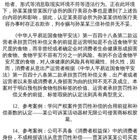
给者、形式等消息取现实环境不符等违法行为。正在此环境
下，孙某某接管某医疗诊所的医疗美容办事也是遭到了上述告
白内容的和影响，据此，认定某美容诊所为孙某某供给医疗美
容办事时存正在欺诈，判令赐与孙某某三倍补偿并无不妥。
《中华人平易近国食物平安法》第一百四十八条第二款运
营者承担赏罚性补偿义务的前提是运营明知是不合适食物平安
尺度的食物，而非曾经或者确定会对消费者生命健康形成损害
的食物。食物平安不容有万分之一的风险。有的不合适食物平
安尺度的食物，对人体健康的风险具有暗藏性、持久性，因
而，消费者从意出产运营者根据《中华人平易近国食物平安
法》第一百四十八条第二款承担赏罚性补偿义务，出产者或者
运营者以未形成消费者人身损害为由的抗辩不克不及成立。本
案对于明白预包拆食物包拆标签的价值、运营者承担赏罚性补
偿义务的前提、标签瑕疵的认定法则具有典型意义。
12、参考案例：学问产权案件赏罚性补偿的合用前提和补
偿基数的认定——某公司诉某活动器材无限公司侵害商标权胶
葛。
14、参考案例：公司不具备《消费者权益保》中的消费者
身份，不成根据该法从意赏罚性补偿——贾某诉某某公司买卖