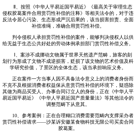
Ⅱ、按照《中华人平易近国平易近》《最高关于审理生态
侵权胶葛案件合用赏罚性补偿的注释》等相关法令的，对于违
反法令居心污染、生态形成严沉后果的，该当损害担责、全面
补偿准绳，准确合用赏罚性补偿。
判令侵权人承担赏罚性补偿的案件，能够判决侵权人以供
给无益于生态公共好处的劳动体例承担部门赏罚性补偿义务。
Ⅰ、案涉不成挪动文物属于世界天然遗产范畴，旅客的刻
划行为形成了文物不成逆损害，贬损了该文物的艺术价值及科
学研究价值，了景区的全体生态，该当承担响应义务。
正在案件一方当事人因不具备法令意义上的消费者身份而
不克不及根据消费者权益保从意赏罚性补偿的环境下，疑惑除
其做为商品买受人、办事合同订立人的身份，正在《中华人平
易近国平易近》《中华人平易近国产质量量法》等其他法令的
调整范畴下从意其。
10、参考案例：正在合理糊口消费需要范畴内支撑采办者
赏罚性补偿请求——沙某诉安徽某食物科技无限公司买卖合同
胶葛案。