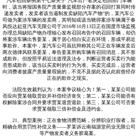
汽车召回条例第十七条关于“汽车出产者决定召回部门车辆
时，该当将报国务院产质量量监视部分存案的召回打算同时传
递发卖者，发卖者该当遏制发卖缺陷汽车产物”的，某汽车公
司做为案涉车辆的发卖商，其明知或该当晓得案涉车辆属于春
风悦达起亚汽车无限公司于2016年10月13日正在国度市场监视
办理总局缺陷产物办理核心发布召回布告中的召回车辆，却仍
将案涉车辆出售姜某，属于居心坦白实正在环境，形成平易近
事欺诈。本案中，某汽车公司虽抗辩称其公司正在车辆发卖后
两次德律风联系姜某，奉告姜某所购车辆有召回消息，其不形
成欺诈。但按照平易近法道理及法令，判断运营者买卖行为能
否形成欺诈，该当以买卖时的行为为准。买卖完成后，运营者
向消费者披露产质量量瑕疵的，不克不及据此否认此前曾经存
正在的欺诈之现实。
法院生效裁判认为：本案争议核心为！第一，某某公司能
否应向贾某领取货款并补偿经济丧失；第二，某某公司能否有
权解除案涉合同并要求贾某退货退款；第三，某某公司可否要
求贾某领取三倍补偿金及违约金。
21、典型案例：正在食物消费范畴，分辨职业打假者，应
精确合用赏罚性补偿义务——罗某诉云南福源堂药业无限公司
等产物发卖者义务胶葛案。