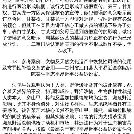
可对“假性近视”进行医疗，可能会对近视眼患者到正轨医疗机
构进行医治形成耽搁，该行为已形成了虚假宣传。第三，甘某
权、甘某龙一方因某保健核心的宣传，做犯错误的意义暗示而
订立合同。甘某权、甘某龙一方即便对近视、假性近视有必然
的领会，但其正在某目力矫正核心工做人员的逛说下采办了办
事，表白甘某权、甘某龙的父母已遭到虚假宣传的影响，做出
了错误的意义暗示，周某丽运营的某目力矫正核心的行为已形
成欺诈。一、二审讯决认定周某丽的行为不形成欺诈不妥，予
以改正。
18、参考案例：文物及天然文化遗产中恢复性司法的使用
及赏罚性补偿义务的合用——贵州省江口县人平易近查察院诉
陈某生平态平易近事公益诉讼案。
法院生效裁判认为！人类、野活泼物及其他彼此依存，配
合着天然界的不变、协调和成长，野活泼物、生物多样性就是
人类本人。穿山甲、棕熊及孟加拉眼镜蛇均为宝贵、濒危野活
泼物，除其本身价值外，对生物多样性、生态系统均衡具有主
要感化。被告某艺术核心虽然不是穿山甲、棕熊、孟加拉眼镜
蛇的间接的猎杀者，但其实施收购、出售的行为为猎杀宝贵、
濒危野活泼物供给了动机和市场，其违法行为对于生态损害具
有间接的关系，按照《最高关于审理平易近事公益诉讼案件合