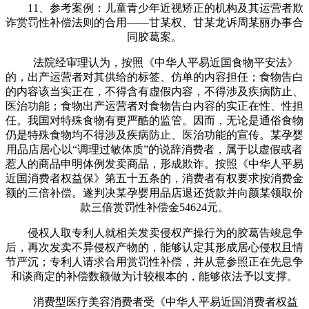
11、参考案例：儿童青少年近视矫正的机构及其运营者欺
诈赏罚性补偿法则的合用——甘某权、甘某龙诉周某丽办事合
同胶葛案。
法院经审理认为，按照《中华人平易近国食物平安法》
的，出产运营者对其供给的标签、仿单的内容担任；食物告白
的内容该当实正在，不得含有虚假内容，不得涉及疾病防止、
医治功能；食物出产运营者对食物告白内容的实正在性、性担
任。我国对特殊食物有更严酷的监管。因而，无论是通俗食物
仍是特殊食物均不得涉及疾病防止、医治功能的宣传。某孕婴
用品店居心以“调理过敏体质”的说辞消费者，属于以虚假或者
惹人的商品申明体例发卖商品，形成欺诈。按照《中华人平易
近国消费者权益保》第五十五条的，消费者有权要求按消费金
额的三倍补偿。遂判决某孕婴用品店退还货款并向颜某领取价
款三倍赏罚性补偿金54624元。
侵权人取专利人就相关发卖侵权产操行为的胶葛告竣息争
后，再次发卖不异侵权产物的，能够认定其形成居心侵权且情
节严沉；专利人请求合用赏罚性补偿，并从意参照正在先息争
和谈商定的补偿数额做为计较根本的，能够依法予以支撑。
消费型医疗美容消费者受《中华人平易近国消费者权益