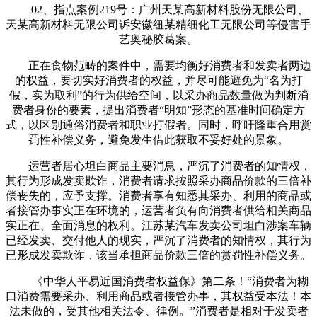
02、指点案例219号：广州天某高新材料股份无限公司、
天某高新材料无限公司诉安徽纽某精细化工无限公司等侵害手
艺奥秘胶葛案。
正在食物范畴的案件中，需要均衡好消费者和发卖者两边
的权益，要切实好消费者的权益，并尽可能避免为“名为打
假，实为取利”的行为供给空间，以采办商品数量做为判断消
费者身份的要素，提出消费者“明知”形态的基准时间确定方
式，以区别通俗消费者和职业打假者。同时，呼吁隆重合用赏
罚性补偿义务，避免发生借此获取不妥好处的景象。
运营者居心坦白商品主要消息，严沉了消费者的知情权，
其行为形成发卖欺诈，消费者请求按照采办商品价款的三倍补
偿丧失的，应予支撑。消费者享有知悉其采办、利用的商品或
者接管办事实正在环境的，运营者负有向消费者供给相关商品
实正在、全面消息的权利。江苏某汽车发卖公司坦白涉案车辆
已经发卖、交付他人的现实，严沉了消费者的知情权，其行为
已形成发卖欺诈，该当承担商品价款三倍的赏罚性补偿义务。
《中华人平易近国消费者权益保》第二条！“消费者为糊
口消费需要采办、利用商品或者接管办事，其权益受本法！本
法未做的，受其他相关法令、律例。”消费者是相对于发卖者