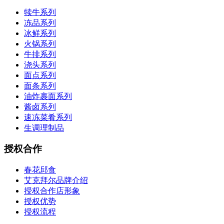
犊牛系列
冻品系列
冰鲜系列
火锅系列
牛排系列
浇头系列
面点系列
面条系列
油炸裹面系列
酱卤系列
速冻菜肴系列
生调理制品
授权合作
春花邱食
艾克拜尔品牌介绍
授权合作店形象
授权优势
授权流程