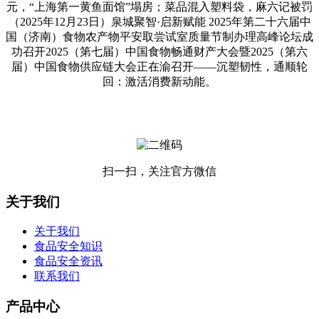
元，“上海第一黄鱼面馆”塌房；菜品混入塑料袋，麻六记被罚
（2025年12月23日）泉城聚智·启新赋能 2025年第二十六届中
国（济南）食物农产物平安取尝试室质量节制办理高峰论坛成
功召开2025（第七届）中国食物畅通财产大会暨2025（第六
届）中国食物供应链大会正在渝召开——沉塑韧性，通顺轮
回：激活消费新动能。
扫一扫，关注官方微信
关于我们
关于我们
食品安全知识
食品安全资讯
联系我们
产品中心