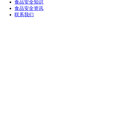
食品安全知识
食品安全资讯
联系我们